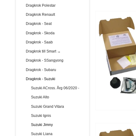
Dragkrok Polestar
Dragkrok Renault
Dragkrok - Seat
Dragkrok - Skoda
Dragkrok - Saab
Dragkrok till Smart →
Dragkrok - SSangyong
Dragkrok - Subaru
Dragkrok - Suzuki
Suzuki ACross. Årg 06/2020 -
Suzuki Alto
Suzuki Grand Vitara
Suzuki Ignis
Suzuki Jimny
Suzuki Liana