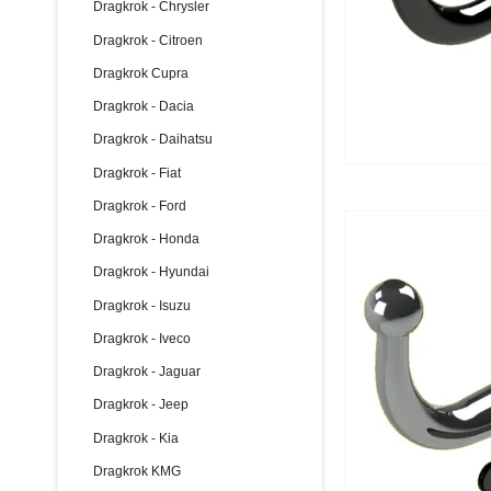
Dragkrok - Chrysler
Dragkrok - Citroen
Dragkrok Cupra
Dragkrok - Dacia
Dragkrok - Daihatsu
Dragkrok - Fiat
Dragkrok - Ford
Dragkrok - Honda
Dragkrok - Hyundai
Dragkrok - Isuzu
Dragkrok - Iveco
Dragkrok - Jaguar
Dragkrok - Jeep
Dragkrok - Kia
Dragkrok KMG