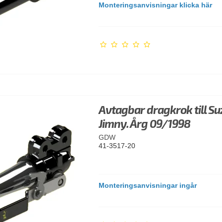
Monteringsanvisningar klicka här
Avtagbar dragkrok till Su
Jimny. Årg 09/1998
GDW
41-3517-20
Monteringsanvisningar ingår