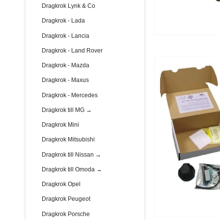
Dragkrok Lynk & Co
Dragkrok - Lada
Dragkrok - Lancia
Dragkrok - Land Rover
Dragkrok - Mazda
Dragkrok - Maxus
Dragkrok - Mercedes
Dragkrok till MG →
Dragkrok Mini
Dragkrok Mitsubishi
Dragkrok till Nissan →
Dragkrok till Omoda →
Dragkrok Opel
Dragkrok Peugeot
Dragkrok Porsche