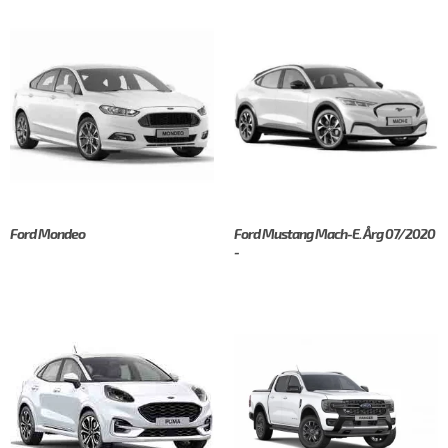
Ford Mondeo
Ford Mustang Mach-E. Årg 07/2020
-