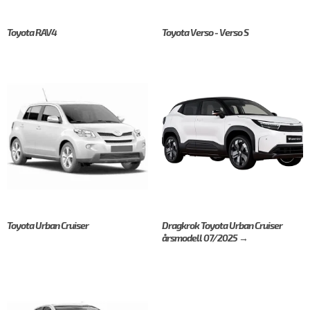
Toyota RAV4
Toyota Verso - Verso S
Toyota Urban Cruiser
Dragkrok Toyota Urban Cruiser
årsmodell 07/2025 →