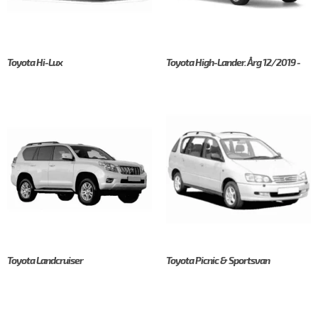
Toyota Hi-Lux
Toyota High-Lander. Årg 12/2019 -
Toyota Landcruiser
Toyota Picnic & Sportsvan