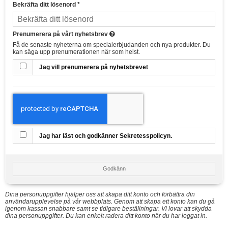
Bekräfta ditt lösenord
*
Prenumerera på vårt nyhetsbrev
Få de senaste nyheterna om specialerbjudanden och nya produkter. Du
kan säga upp prenumerationen när som helst.
Jag vill prenumerera på nyhetsbrevet
Jag har läst och godkänner Sekretesspolicyn.
Godkänn
Dina personuppgifter hjälper oss att skapa ditt konto och förbättra din
användarupplevelse på vår webbplats. Genom att skapa ett konto kan du gå
igenom kassan snabbare samt se tidigare beställningar. Vi lovar att skydda
dina personuppgifter. Du kan enkelt radera ditt konto när du har loggat in.