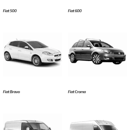
Fiat 500
Fiat 600
Fiat Bravo
Fiat Croma