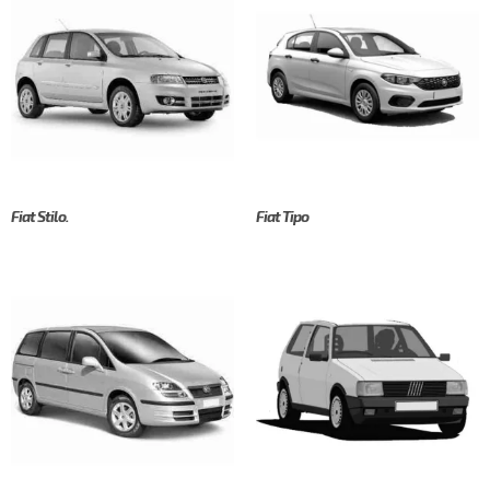
Fiat Stilo.
Fiat Tipo