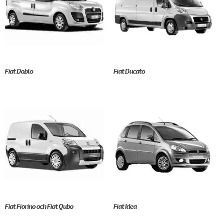
Fiat Doblo
Fiat Ducato
Fiat Fiorino och Fiat Qubo
Fiat Idea