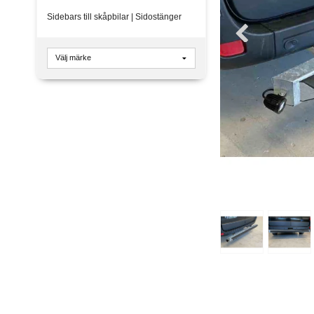
Sidebars till skåpbilar | Sidostänger